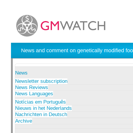
News and comment on genetically modified foo
News
Newsletter subscription
News Reviews
News Languages
Notícias em Português
Nieuws in het Nederlands
Nachrichten in Deutsch
Archive