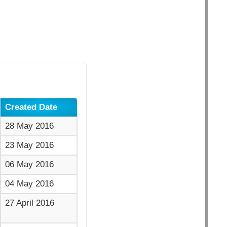
Created Date
28 May 2016
23 May 2016
06 May 2016
04 May 2016
27 April 2016