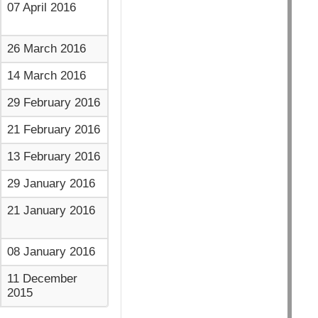
07 April 2016
26 March 2016
14 March 2016
29 February 2016
21 February 2016
13 February 2016
29 January 2016
21 January 2016
08 January 2016
11 December
2015