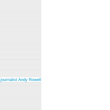
 journalist Andy Rowell