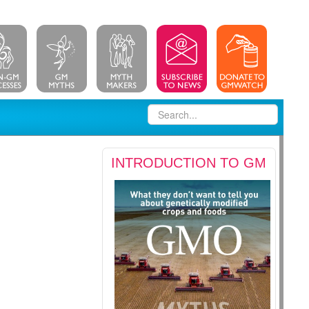
INTRODUCTION TO GM