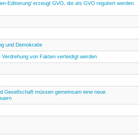
en-Editierung’ erzeugt GVO, die als GVO reguliert werden
g und Demokratie
Verdrehung von Fakten verteidigt werden
nd Gesellschaft müssen gemeinsam eine neue
euern