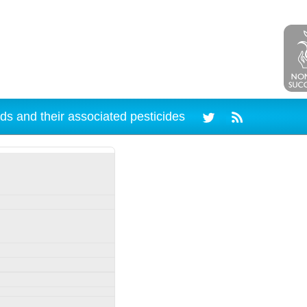
ds and their associated pesticides