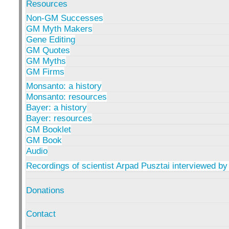
Resources
Non-GM Successes
GM Myth Makers
Gene Editing
GM Quotes
GM Myths
GM Firms
Monsanto: a history
Monsanto: resources
Bayer: a history
Bayer: resources
GM Booklet
GM Book
Audio
Recordings of scientist Arpad Pusztai interviewed by
Donations
Contact