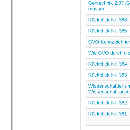
Gentechnik 2.0? ‚G
müssen
Rückblick Nr. 366
Rückblick Nr. 365
GVO-Kennzeichnun
Wie GVO durch die 
Rückblick Nr. 364
Rückblick Nr. 363
Wissenschaftler u
Wissenschaft anst
Rückblick Nr. 362
Rückblick Nr. 361