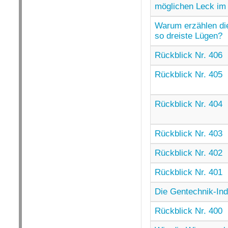
möglichen Leck im 
Warum erzählen di
so dreiste Lügen?
Rückblick Nr. 406
Rückblick Nr. 405
Rückblick Nr. 404
Rückblick Nr. 403
Rückblick Nr. 402
Rückblick Nr. 401
Die Gentechnik-Ind
Rückblick Nr. 400