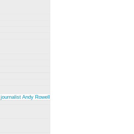
 journalist Andy Rowell