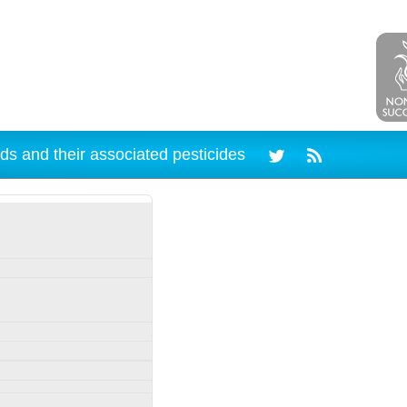
ds and their associated pesticides