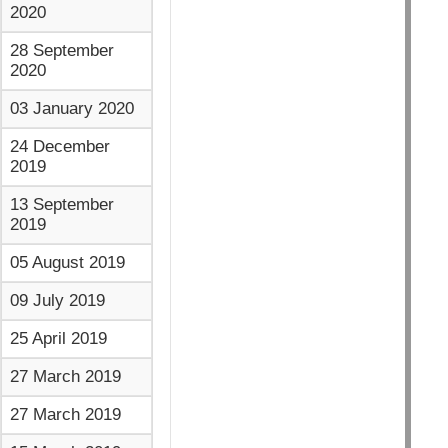
2020
28 September
2020
03 January 2020
24 December
2019
13 September
2019
05 August 2019
09 July 2019
25 April 2019
27 March 2019
27 March 2019