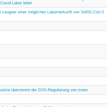
Covid-Labor leitet
e Leugner einer möglichen Laborherkunft von SARS-CoV-2
ustrie übernimmt die GVO-Regulierung von innen