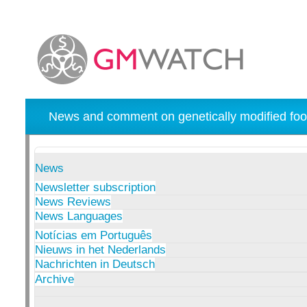
News and comment on genetically modified foo
News
Newsletter subscription
News Reviews
News Languages
Notícias em Português
Nieuws in het Nederlands
Nachrichten in Deutsch
Archive