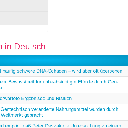
n in Deutsch
 häufig schwere DNA-Schäden – wird aber oft übersehen
ehr Bewusstheit für unbeabsichtigte Effekte durch Gen-
pr
erwartete Ergebnisse und Risiken
 Gentechnisch veränderte Nahrungsmittel wurden durch
 Weltmarkt gebracht
nd empört, daß Peter Daszak die Untersuchung zu einem