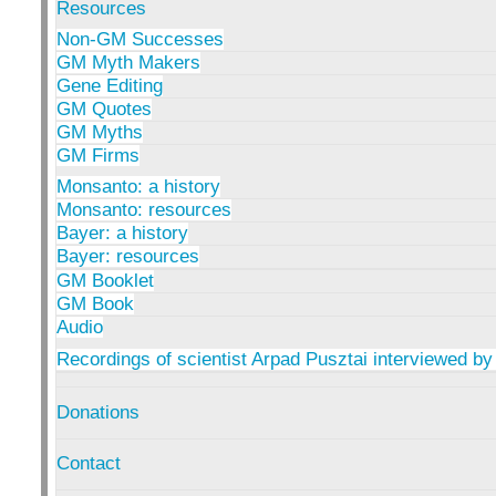
Resources
Non-GM Successes
GM Myth Makers
Gene Editing
GM Quotes
GM Myths
GM Firms
Monsanto: a history
Monsanto: resources
Bayer: a history
Bayer: resources
GM Booklet
GM Book
Audio
Recordings of scientist Arpad Pusztai interviewed by
Donations
Contact