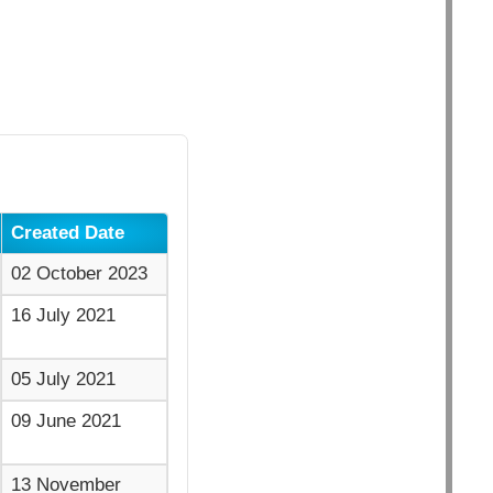
Created Date
02 October 2023
16 July 2021
05 July 2021
09 June 2021
13 November