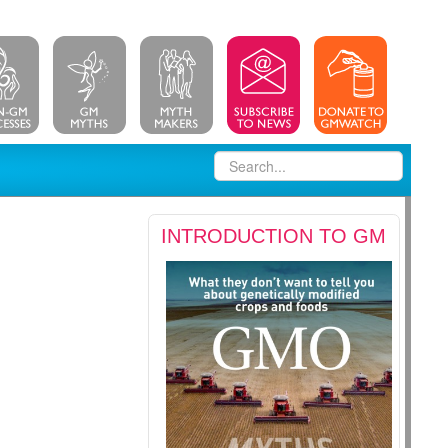
INTRODUCTION TO GM