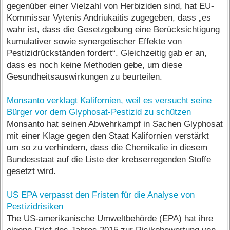
gegenüber einer Vielzahl von Herbiziden sind, hat EU-
Kommissar Vytenis Andriukaitis zugegeben, dass „es
wahr ist, dass die Gesetzgebung eine Berücksichtigung
kumulativer sowie synergetischer Effekte von
Pestizidrückständen fordert“. Gleichzeitig gab er an,
dass es noch keine Methoden gebe, um diese
Gesundheitsauswirkungen zu beurteilen.
Monsanto verklagt Kalifornien, weil es versucht seine
Bürger vor dem Glyphosat-Pestizid zu schützen
Monsanto hat seinen Abwehrkampf in Sachen Glyphosat
mit einer Klage gegen den Staat Kalifornien verstärkt
um so zu verhindern, dass die Chemikalie in diesem
Bundesstaat auf die Liste der krebserregenden Stoffe
gesetzt wird.
US EPA verpasst den Fristen für die Analyse von
Pestizidrisiken
The US-amerikanische Umweltbehörde (EPA) hat ihre