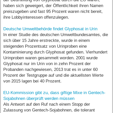
haben sich geweigert, der Öffentlichkeit ihren Namen
preiszugeben und fast 95 Prozent waren nicht bereit,
ihre Lobbyinteressen offenzulegen.
Deutsche Umweltbehörde findet Glyphosat in Urin
In einer Studie des deutschen Umweltbundesamtes, die
sich über 15 Jahre erstreckte, wurde in einem
steigenden Prozentsatz von Urinproben eine
Kontaminierung durch Glyphosat gefunden. Vierhundert
Urinproben waren gesammelt worden. 2001 wurde
Glyphosat nur im Urin von in zehn Prozent der
Probanden nachgewiesen, 2013 trat es in unter 60
Prozent der Testgruppe auf und die aktuellsten Werte
von 2015 lagen bei 40 Prozent.
EU-Kommission gibt zu, dass giftige Mixe in Gentech-
Sojabohnen überprüft werden müssen
Als Antwort auf den Ruf nach einem Stopp der
Zulassung von Gentech-Sojabohnen, die tolerant