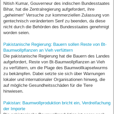
Nitish Kumar, Gouverneur des indischen Bundesstaates
Bihar, hat die Zentralregierung aufgefordert, ihre
„geheimen“ Versuche zur kommerziellen Zulassung von
gentechnisch verändertem Senf zu beenden, da diese
nicht durch die Behörden des Bundesstaates genehmigt
worden seien.
Pakistanische Regierung: Bauern sollen Reste von Bt-
Baumwollpflanzen an Vieh verfüttern
Die pakistanische Regierung hat die Bauern des Landes
aufgefordert, Reste von Bt-Baumwollpflanzen an Vieh
zu verfüttern, um die Plage des Baumwollkapselwurms
zu bekämpfen. Dabei setzte sie sich über Warnungen
lokaler und internationaler Organisationen hinweg, die
auf mögliche Gesundheitsschäden für die Tiere
hinwiesen.
Pakistan: Baumwollproduktion bricht ein, Verdreifachung
der Importe