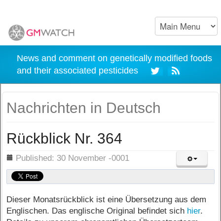
News and comment on genetically modified foods
and their associated pesticides
Nachrichten in Deutsch
Rückblick Nr. 364
ils
Published: 30 November -0001
Dieser Monatsrückblick ist eine Übersetzung aus dem
Englischen. Das englische Original befindet sich
hier
.