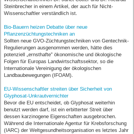
Steinbrecher in einem Artikel, der auch für Nicht-
Wissenschaftler verständlich ist.
Bio-Bauern heizen Debatte über neue
Pflanzenzüchtungstechniken an
Sollten neue GVO-Züchtungstechniken von Gentechnik-
Regulierungen ausgenommen werden, hätte dies
potenziell „ernsthafte” ökonomische und ökologische
Folgen für Europas Landwirtschaftssektor, so die
Internationale Vereinigung der ökologischen
Landbaubewegungen (IFOAM).
EU-Wissenschaftler streiten über Sicherheit von
Glyphosat-Unkrautvernichter
Bevor die EU entscheidet, ob Glyphosat weiterhin
benutzt werden darf, ist ein erbitterter Streit über
dessen karzinogene Eigenschaften ausgebrochen.
Während die Internationale Agentur für Krebsforschung
(IARC) der Weltgesundheitsorganisation es letztes Jahr