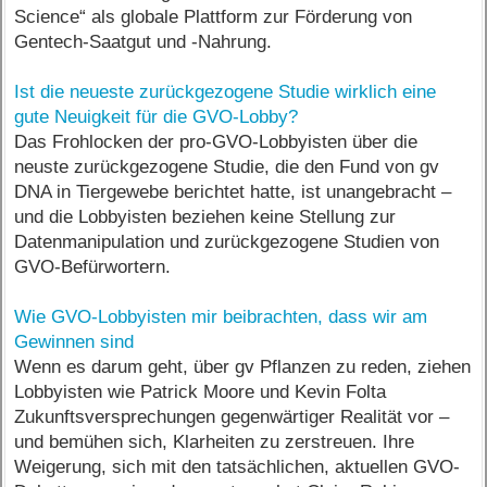
Science“ als globale Plattform zur Förderung von
Gentech-Saatgut und -Nahrung.
Ist die neueste zurückgezogene Studie wirklich eine
gute Neuigkeit für die GVO-Lobby?
Das Frohlocken der pro-GVO-Lobbyisten über die
neuste zurückgezogene Studie, die den Fund von gv
DNA in Tiergewebe berichtet hatte, ist unangebracht –
und die Lobbyisten beziehen keine Stellung zur
Datenmanipulation und zurückgezogene Studien von
GVO-Befürwortern.
Wie GVO-Lobbyisten mir beibrachten, dass wir am
Gewinnen sind
Wenn es darum geht, über gv Pflanzen zu reden, ziehen
Lobbyisten wie Patrick Moore und Kevin Folta
Zukunftsversprechungen gegenwärtiger Realität vor –
und bemühen sich, Klarheiten zu zerstreuen. Ihre
Weigerung, sich mit den tatsächlichen, aktuellen GVO-