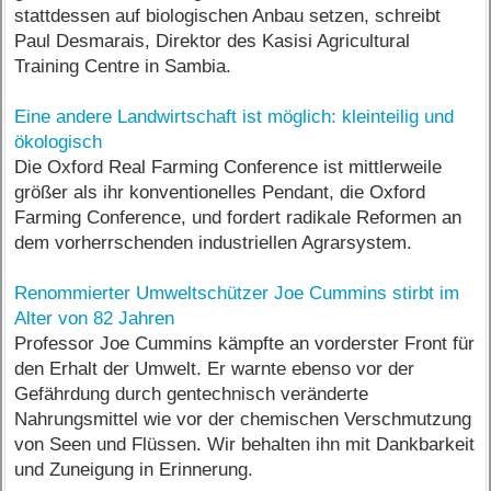
stattdessen auf biologischen Anbau setzen, schreibt
Paul Desmarais, Direktor des Kasisi Agricultural
Training Centre in Sambia.
Eine andere Landwirtschaft ist möglich: kleinteilig und
ökologisch
Die Oxford Real Farming Conference ist mittlerweile
größer als ihr konventionelles Pendant, die Oxford
Farming Conference, und fordert radikale Reformen an
dem vorherrschenden industriellen Agrarsystem.
Renommierter Umweltschützer Joe Cummins stirbt im
Alter von 82 Jahren
Professor Joe Cummins kämpfte an vorderster Front für
den Erhalt der Umwelt. Er warnte ebenso vor der
Gefährdung durch gentechnisch veränderte
Nahrungsmittel wie vor der chemischen Verschmutzung
von Seen und Flüssen. Wir behalten ihn mit Dankbarkeit
und Zuneigung in Erinnerung.