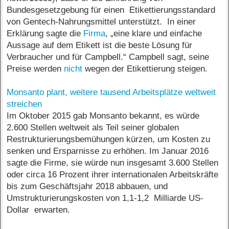
Bundesgesetzgebung für einen Etikettierungsstandard
von Gentech-Nahrungsmittel unterstützt. In einer
Erklärung sagte die
Firma
, „eine klare und einfache
Aussage auf dem Etikett ist die beste Lösung für
Verbraucher und für Campbell.“ Campbell sagt, seine
Preise werden
nicht
wegen der Etikettierung steigen.
Monsanto plant, weitere tausend Arbeitsplätze weltweit
streichen
Im Oktober 2015 gab Monsanto bekannt, es würde
2.600 Stellen weltweit als Teil seiner globalen
Restrukturierungsbemühungen kürzen, um Kosten zu
senken und Ersparnisse zu erhöhen. Im Januar 2016
sagte die Firme, sie würde nun insgesamt 3.600 Stellen
oder circa 16 Prozent ihrer internationalen Arbeitskräfte
bis zum Geschäftsjahr 2018 abbauen, und
Umstrukturierungskosten von 1,1-1,2 Milliarde US-
Dollar erwarten.