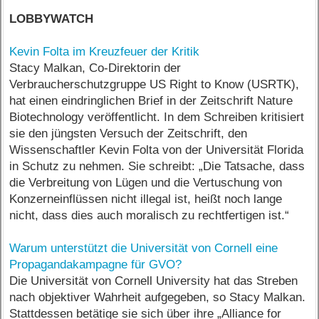
LOBBYWATCH
Kevin Folta im Kreuzfeuer der Kritik
Stacy Malkan, Co-Direktorin der
Verbraucherschutzgruppe US Right to Know (USRTK),
hat einen eindringlichen Brief in der Zeitschrift Nature
Biotechnology veröffentlicht. In dem Schreiben kritisiert
sie den jüngsten Versuch der Zeitschrift, den
Wissenschaftler Kevin Folta von der Universität Florida
in Schutz zu nehmen. Sie schreibt: „Die Tatsache, dass
die Verbreitung von Lügen und die Vertuschung von
Konzerneinflüssen nicht illegal ist, heißt noch lange
nicht, dass dies auch moralisch zu rechtfertigen ist.“
Warum unterstützt die Universität von Cornell eine
Propagandakampagne für GVO?
Die Universität von Cornell University hat das Streben
nach objektiver Wahrheit aufgegeben, so Stacy Malkan.
Stattdessen betätige sie sich über ihre „Alliance for