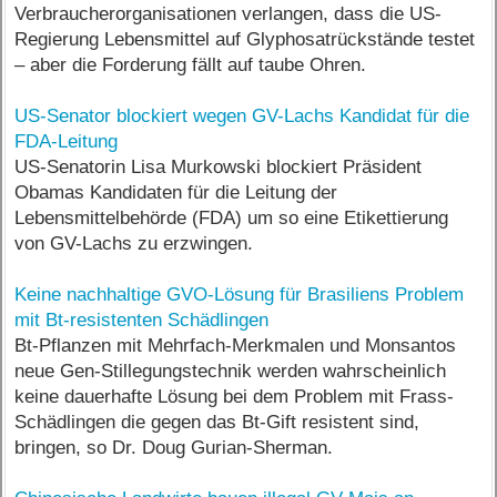
Verbraucherorganisationen verlangen, dass die US-
Regierung Lebensmittel auf Glyphosatrückstände testet
– aber die Forderung fällt auf taube Ohren.
US-Senator blockiert wegen GV-Lachs Kandidat für die
FDA-Leitung
US-Senatorin Lisa Murkowski blockiert Präsident
Obamas Kandidaten für die Leitung der
Lebensmittelbehörde (FDA) um so eine Etikettierung
von GV-Lachs zu erzwingen.
Keine nachhaltige GVO-Lösung für Brasiliens Problem
mit Bt-resistenten Schädlingen
Bt-Pflanzen mit Mehrfach-Merkmalen und Monsantos
neue Gen-Stillegungstechnik werden wahrscheinlich
keine dauerhafte Lösung bei dem Problem mit Frass-
Schädlingen die gegen das Bt-Gift resistent sind,
bringen, so Dr. Doug Gurian-Sherman.