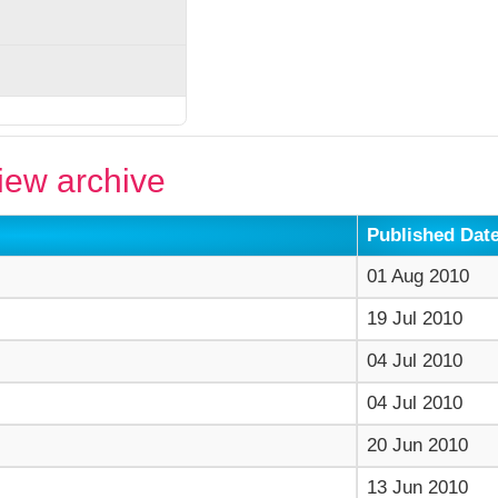
ew archive
Published Dat
01 Aug 2010
19 Jul 2010
04 Jul 2010
04 Jul 2010
20 Jun 2010
13 Jun 2010