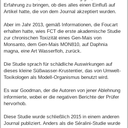
Erfahrung zu bringen, ob dies alles einen Einfluß auf
Artikel hatte, die von dem Journal akzeptiert wurden.
Aber im Jahr 2013, gemäß Informationen, die Foucart
erhalten hatte, wies FCT die erste akademische Studie
zur chronischen Toxizität eines Gen-Mais von
Monsanto, dem Gen-Mais MON810, auf Daphnia
magna, eine Art Wasserfloh, zurück.
Die Studie sprach für schädliche Auswirkungen auf
dieses kleine Süßwasser-Krustentier, das von Umwelt-
Toxikologen als Modell-Organismus benutzt wird.
Es war Goodman, der die Autoren von jener Ablehnung
informierte, wobei er die negativen Berichte der Prüfer
hervorhob.
Diese Studie wurde schließlich 2015 in einem anderen
Journal publiziert. Anders als die Séralini-Studie wurde