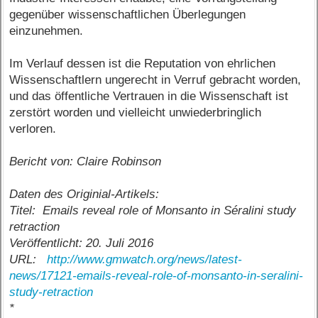
gegenüber wissenschaftlichen Überlegungen
einzunehmen.
Im Verlauf dessen ist die Reputation von ehrlichen
Wissenschaftlern ungerecht in Verruf gebracht worden,
und das öffentliche Vertrauen in die Wissenschaft ist
zerstört worden und vielleicht unwiederbringlich
verloren.
Bericht von: Claire Robinson
Daten des Originial-Artikels:
Titel: Emails reveal role of Monsanto in Séralini study
retraction
Veröffentlicht: 20. Juli 2016
URL:
http://www.gmwatch.org/news/latest-
news/17121-emails-reveal-role-of-monsanto-in-seralini-
study-retraction
*