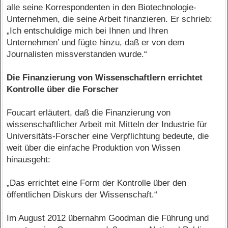
alle seine Korrespondenten in den Biotechnologie-
Unternehmen, die seine Arbeit finanzieren. Er schrieb:
„Ich entschuldige mich bei Ihnen und Ihren
Unternehmen’ und fügte hinzu, daß er von dem
Journalisten missverstanden wurde.“
Die Finanzierung von Wissenschaftlern errichtet
Kontrolle über die Forscher
Foucart erläutert, daß die Finanzierung von
wissenschaftlicher Arbeit mit Mitteln der Industrie für
Universitäts-Forscher eine Verpflichtung bedeute, die
weit über die einfache Produktion von Wissen
hinausgeht:
„Das errichtet eine Form der Kontrolle über den
öffentlichen Diskurs der Wissenschaft.“
Im August 2012 übernahm Goodman die Führung und