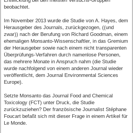
Entwicklung bei den meisten Versuchs-Gruppen
beobachtet.
Im November 2013 wurde die Studie von A. Hayes, dem
Herausgeber des Journals, zurückgezogen, ((und
zwar)) nach der Berufung von Richard Goodman, einem
ehemaligen Monsanto-Wissenschaftler, in das Gremium
der Herausgeber sowie nach einem nicht transparenten
Überprüfungs-Verfahren durch namenlose Personen,
das mehrere Monate in Anspruch nahm (die Studie
wurde nachfolgend von einem anderen Journal wieder
veröffentlicht, dem Journal Environmental Sciences
Europe).
Setzte Monsanto das Journal Food and Chemical
Toxicology (FCT) unter Druck, die Studie
zurückzuziehen? Der französische Journalist Stéphane
Foucart befaßt sich mit dieser Frage in einem Artikel für
Le Monde.