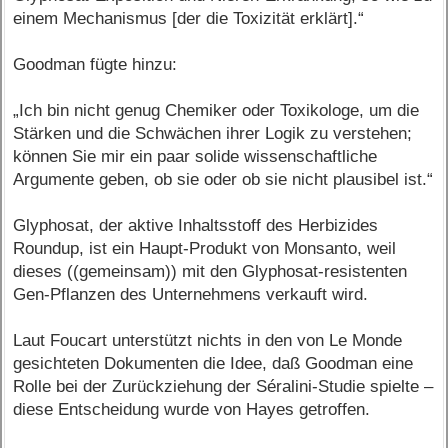
einem Mechanismus [der die Toxizität erklärt].“
Goodman fügte hinzu:
„Ich bin nicht genug Chemiker oder Toxikologe, um die
Stärken und die Schwächen ihrer Logik zu verstehen;
können Sie mir ein paar solide wissenschaftliche
Argumente geben, ob sie oder ob sie nicht plausibel ist.“
Glyphosat, der aktive Inhaltsstoff des Herbizides
Roundup, ist ein Haupt-Produkt von Monsanto, weil
dieses ((gemeinsam)) mit den Glyphosat-resistenten
Gen-Pflanzen des Unternehmens verkauft wird.
Laut Foucart unterstützt nichts in den von Le Monde
gesichteten Dokumenten die Idee, daß Goodman eine
Rolle bei der Zurückziehung der Séralini-Studie spielte –
diese Entscheidung wurde von Hayes getroffen.