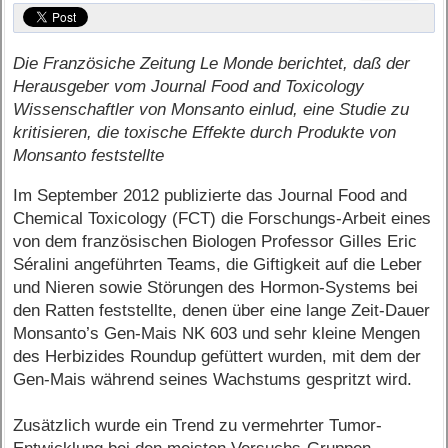
Die Französiche Zeitung Le Monde berichtet, daß der
Herausgeber vom Journal Food and Toxicology
Wissenschaftler von Monsanto einlud, eine Studie zu
kritisieren, die toxische Effekte durch Produkte von
Monsanto feststellte
Im September 2012 publizierte das Journal Food and
Chemical Toxicology (FCT) die Forschungs-Arbeit eines
von dem französischen Biologen Professor Gilles Eric
Séralini angeführten Teams, die Giftigkeit auf die Leber
und Nieren sowie Störungen des Hormon-Systems bei
den Ratten feststellte, denen über eine lange Zeit-Dauer
Monsanto’s Gen-Mais NK 603 und sehr kleine Mengen
des Herbizides Roundup gefüttert wurden, mit dem der
Gen-Mais während seines Wachstums gespritzt wird.
Zusätzlich wurde ein Trend zu vermehrter Tumor-