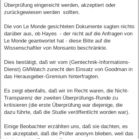
Überprüfung eingereicht werden, akzeptiert oder
zurückgewiesen werden sollten.
Die von Le Monde gesichteten Dokumente sagten nichts
darüber aus, ob Hayes - der nicht auf die Anfragen von
Le Monde geantwortet hat - diese Bitte auf die
Wissenschaftler von Monsanto beschränkte.
Dies bestätigt, daß wir vom (Gentechnik-Informations-
Dienst) GMWatch zurecht den Einsatz von Goodman in
das Herausgeber-Gremium hinterfragten.
Es zeigt ebenfalls, daß wir im Recht waren, die Nicht-
Transparenz der zweiten Überprüfungs-Runde zu
kritisieren (die erste Überprüfung war diejenige, die
dazu führte, daß die Studie veröffentlicht worden war).
Einige Beobachter erzählten uns, daß sie dachten, es
sei akzeptabel, daß die Prüfer anonym blieben, weil das