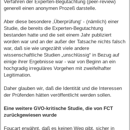
Verfahren der Experten-Begutachtung (peer-review)
generell einen anonymen Prozeß darstelle.
Aber diese besondere ‚Überprüfung‘ - (nämlich) einer
Studie, die bereits die Experten-Begutachtung
bestanden hatte und die seit einem Jahr publiziert
worden war und an der außer der Tatsache nichts falsch
war, daß sie wie ungezählt viele andere
wissenschaftliche Studien „unschlüssig“ in Bezug auf
einige ihrer Ergebnisse war - war von Beginn an ein
hochgradig irreguläres Vorgehen mit zweifelhafter
Legitimation.
Daher glauben wir, daß die Identität und die Interessen
der Prüfenden hätten veröffentlicht werden sollen.
Eine weitere GVO-kritische Studie, die von FCT
zurückgewiesen wurde
Foucart erwähnt, daß es keinen Weg gibt, sicher in