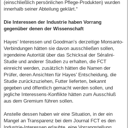
(einschließlich persönlichen Pflege-Produkten) wurden
innerhalb seiner Abteilung geklärt.“
Die Interessen der Industrie haben Vorrang
gegenüber denen der Wissenschaft
Hayes’ Interessen und Goodman’s derzeitige Monsanto-
Verbindungen hätten sie davon ausschließen sollen,
irgendeine Autorität über das Schicksal der Séralini-
Studie und anderer Studien zu erhalten, die FCT
einreicht werden, zusätzlich hätten die Namen der
Prüfer, deren Ansichten für Hayes’ Entscheidung, die
Studie zurückzuziehen, Futter lieferten, bekannt
gegeben und öffentlich gemacht werden sollen, und
jegliche Interessens-Konflikte hätten zum Ausschluß
aus dem Gremium führen sollen.
Anstelle dessen haben wir eine Situation, in der ein
Mangel an Transparenz bei dem Journal FCT es den
Industrie-Interessen erlaubte, eine Vorrangstellung