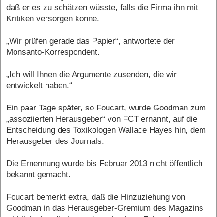
daß er es zu schätzen wüsste, falls die Firma ihn mit
Kritiken versorgen könne.
„Wir prüfen gerade das Papier“, antwortete der
Monsanto-Korrespondent.
„Ich will Ihnen die Argumente zusenden, die wir
entwickelt haben.“
Ein paar Tage später, so Foucart, wurde Goodman zum
„assoziierten Herausgeber“ von FCT ernannt, auf die
Entscheidung des Toxikologen Wallace Hayes hin, dem
Herausgeber des Journals.
Die Ernennung wurde bis Februar 2013 nicht öffentlich
bekannt gemacht.
Foucart bemerkt extra, daß die Hinzuziehung von
Goodman in das Herausgeber-Gremium des Magazins