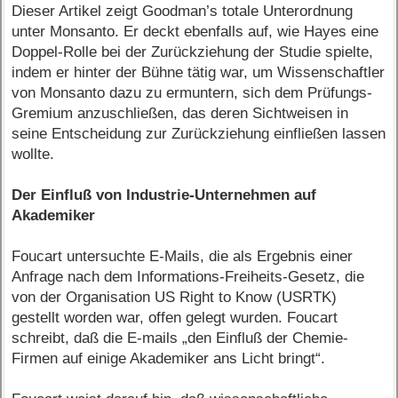
Dieser Artikel zeigt Goodman’s totale Unterordnung
unter Monsanto. Er deckt ebenfalls auf, wie Hayes eine
Doppel-Rolle bei der Zurückziehung der Studie spielte,
indem er hinter der Bühne tätig war, um Wissenschaftler
von Monsanto dazu zu ermuntern, sich dem Prüfungs-
Gremium anzuschließen, das deren Sichtweisen in
seine Entscheidung zur Zurückziehung einfließen lassen
wollte.
Der Einfluß von Industrie-Unternehmen auf
Akademiker
Foucart untersuchte E-Mails, die als Ergebnis einer
Anfrage nach dem Informations-Freiheits-Gesetz, die
von der Organisation US Right to Know (USRTK)
gestellt worden war, offen gelegt wurden. Foucart
schreibt, daß die E-mails „den Einfluß der Chemie-
Firmen auf einige Akademiker ans Licht bringt“.