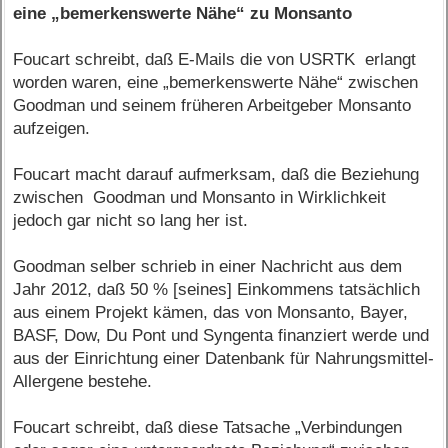
eine „bemerkenswerte Nähe“ zu Monsanto
Foucart schreibt, daß E-Mails die von USRTK erlangt
worden waren, eine „bemerkenswerte Nähe“ zwischen
Goodman und seinem früheren Arbeitgeber Monsanto
aufzeigen.
Foucart macht darauf aufmerksam, daß die Beziehung
zwischen Goodman und Monsanto in Wirklichkeit
jedoch gar nicht so lang her ist.
Goodman selber schrieb in einer Nachricht aus dem
Jahr 2012, daß 50 % [seines] Einkommens tatsächlich
aus einem Projekt kämen, das von Monsanto, Bayer,
BASF, Dow, Du Pont und Syngenta finanziert werde und
aus der Einrichtung einer Datenbank für Nahrungsmittel-
Allergene bestehe.
Foucart schreibt, daß diese Tatsache „Verbindungen