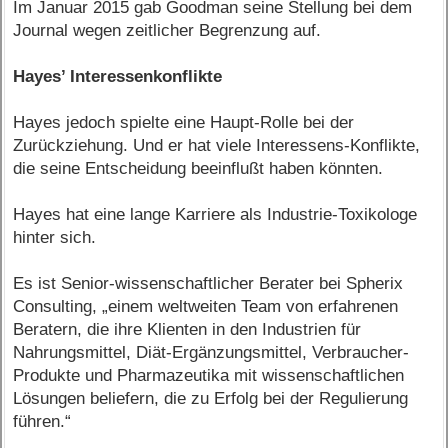
Im Januar 2015 gab Goodman seine Stellung bei dem
Journal wegen zeitlicher Begrenzung auf.
Hayes’ Interessenkonflikte
Hayes jedoch spielte eine Haupt-Rolle bei der
Zurückziehung. Und er hat viele Interessens-Konflikte,
die seine Entscheidung beeinflußt haben könnten.
Hayes hat eine lange Karriere als Industrie-Toxikologe
hinter sich.
Es ist Senior-wissenschaftlicher Berater bei Spherix
Consulting, „einem weltweiten Team von erfahrenen
Beratern, die ihre Klienten in den Industrien für
Nahrungsmittel, Diät-Ergänzungsmittel, Verbraucher-
Produkte und Pharmazeutika mit wissenschaftlichen
Lösungen beliefern, die zu Erfolg bei der Regulierung
führen.“