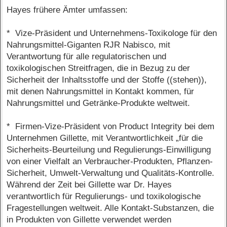
Hayes frühere Ämter umfassen:
* Vize-Präsident und Unternehmens-Toxikologe für den
Nahrungsmittel-Giganten RJR Nabisco, mit
Verantwortung für alle regulatorischen und
toxikologischen Streitfragen, die in Bezug zu der
Sicherheit der Inhaltsstoffe und der Stoffe ((stehen)),
mit denen Nahrungsmittel in Kontakt kommen, für
Nahrungsmittel und Getränke-Produkte weltweit.
* Firmen-Vize-Präsident von Product Integrity bei dem
Unternehmen Gillette, mit Verantwortlichkeit „für die
Sicherheits-Beurteilung und Regulierungs-Einwilligung
von einer Vielfalt an Verbraucher-Produkten, Pflanzen-
Sicherheit, Umwelt-Verwaltung und Qualitäts-Kontrolle.
Während der Zeit bei Gillette war Dr. Hayes
verantwortlich für Regulierungs- und toxikologische
Fragestellungen weltweit. Alle Kontakt-Substanzen, die
in Produkten von Gillette verwendet werden