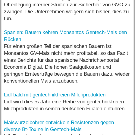
Offenlegung interner Studien zur Sicherheit von GVO zu
zwingen. Die Unternehmen weigern sich bisher, dies zu
tun.
Spanien: Bauern kehren Monsantos Gentech-Mais den
Rücken
Für einen großen Teil der spanischen Bauern ist
Monsantos GV-Mais nicht mehr profitabel, so das Fazit
eines Berichts für das spanische Nachrichtenportal
Economia Digital. Die hohen Saatgutkosten und
geringen Ernteerträge bewegen die Bauern dazu, wieder
konventionellen Mais anzubauen.
Lidl bald mit gentechnikfreien Milchprodukten
Lidl wird dieses Jahr eine Reihe von gentechnikfreien
Milchprodukten in seinen deutschen Filialen einführen.
Maiswurzelbohrer entwickeln Resistenzen gegen
diverse Bt-Toxine in Gentech-Mais