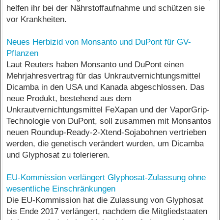
helfen ihr bei der Nährstoffaufnahme und schützen sie
vor Krankheiten.
Neues Herbizid von Monsanto und DuPont für GV-
Pflanzen
Laut Reuters haben Monsanto und DuPont einen
Mehrjahresvertrag für das Unkrautvernichtungsmittel
Dicamba in den USA und Kanada abgeschlossen. Das
neue Produkt, bestehend aus dem
Unkrautvernichtungsmittel FeXapan und der VaporGrip-
Technologie von DuPont, soll zusammen mit Monsantos
neuen Roundup-Ready-2-Xtend-Sojabohnen vertrieben
werden, die genetisch verändert wurden, um Dicamba
und Glyphosat zu tolerieren.
EU-Kommission verlängert Glyphosat-Zulassung ohne
wesentliche Einschränkungen
Die EU-Kommission hat die Zulassung von Glyphosat
bis Ende 2017 verlängert, nachdem die Mitgliedstaaten