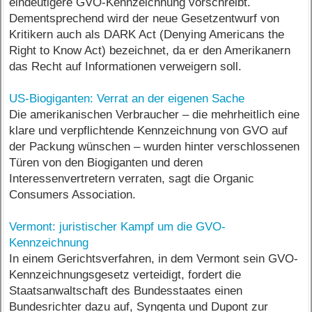
eindeutigere GVO-Kennzeichnung vorschreibt.
Dementsprechend wird der neue Gesetzentwurf von
Kritikern auch als DARK Act (Denying Americans the
Right to Know Act) bezeichnet, da er den Amerikanern
das Recht auf Informationen verweigern soll.
US-Biogiganten: Verrat an der eigenen Sache
Die amerikanischen Verbraucher – die mehrheitlich eine
klare und verpflichtende Kennzeichnung von GVO auf
der Packung wünschen – wurden hinter verschlossenen
Türen von den Biogiganten und deren
Interessenvertretern verraten, sagt die Organic
Consumers Association.
Vermont: juristischer Kampf um die GVO-
Kennzeichnung
In einem Gerichtsverfahren, in dem Vermont sein GVO-
Kennzeichnungsgesetz verteidigt, fordert die
Staatsanwaltschaft des Bundesstaates einen
Bundesrichter dazu auf, Syngenta und Dupont zur