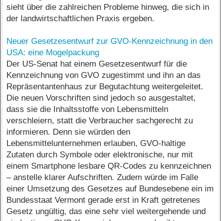
sieht über die zahlreichen Probleme hinweg, die sich in
der landwirtschaftlichen Praxis ergeben.
Neuer Gesetzesentwurf zur GVO-Kennzeichnung in den
USA: eine Mogelpackung
Der US-Senat hat einem Gesetzesentwurf für die
Kennzeichnung von GVO zugestimmt und ihn an das
Repräsentantenhaus zur Begutachtung weitergeleitet.
Die neuen Vorschriften sind jedoch so ausgestaltet,
dass sie die Inhaltsstoffe von Lebensmitteln
verschleiern, statt die Verbraucher sachgerecht zu
informieren. Denn sie würden den
Lebensmittelunternehmen erlauben, GVO-haltige
Zutaten durch Symbole oder elektronische, nur mit
einem Smartphone lesbare QR-Codes zu kennzeichnen
– anstelle klarer Aufschriften. Zudem würde im Falle
einer Umsetzung des Gesetzes auf Bundesebene ein im
Bundesstaat Vermont gerade erst in Kraft getretenes
Gesetz ungültig, das eine sehr viel weitergehende und