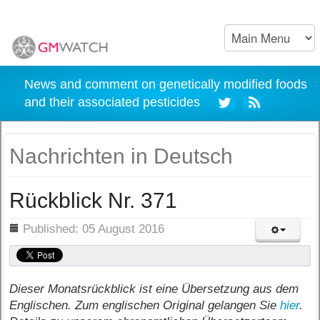
News and comment on genetically modified foods
and their associated pesticides
Nachrichten in Deutsch
Rückblick Nr. 371
ils
Published: 05 August 2016
Dieser Monatsrückblick ist eine Übersetzung aus dem
Englischen. Zum englischen Original gelangen Sie
hier
.