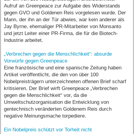
Aufruf an Greenpeace zur Aufgabe des Widerstands
gegen GVO und Goldenen Reis vorgelesen wurde. Der
Mann, der ihn an der Tür abwies, war kein anderer als
Jay Byrne, ehemaliger PR-Mitarbeiter von Monsanto
und jetzt Leiter einer PR-Firma, die für die Biotech-
Industrie arbeitet.
„Verbrechen gegen die Menschlichkeit“: absurde
Vorwürfe gegen Greenpeace
Eine französische und eine spanische Zeitung haben
Artikel veröffentlicht, die den von über 100
Nobelpreisträgern unterzeichneten offenen Brief scharf
kritisieren. Der Brief wirft Greenpeace „Verbrechen
gegen die Menschlichkeit“ vor, da die
Umweltschutzorganisation die Entwicklung von
gentechnisch veränderten Goldenem Reis durch
negative Meinungsmache torpediere.
Ein Nobelpreis schützt vor Torheit nicht