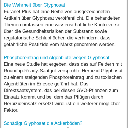
Die Wahrheit über Glyphosat
Euranet Plus hat eine Reihe von ausgezeichneten
Artikeln über Glyphosat veröffentlicht. Die behandelten
Themen umfassen eine wissenschaftliche Kontroverse
über die Gesundheitsrisiken der Substanz sowie
regulatorische Schlupflöcher, die verhindern, dass
gefährliche Pestizide vom Markt genommen werden.
Phosphoreintrag und Algenblüte wegen Glyphosat
Eine neue Studie hat ergeben, dass das auf Feldern mit
Roundup-Ready-Saatgut versprühte Herbizid Glyphosat
zu einem steigenden Phosphoreintrag und zu toxischen
Algenblüten im Eriesee geführt hat. Das
Direktsaatsystem, das bei diesen GVO-Pflanzen zum
Einsatz kommt und bei dem das Pflügen durch
Herbizideinsatz ersetzt wird, ist ein weiterer möglicher
Faktor.
Schädigt Glyphosat die Ackerböden?