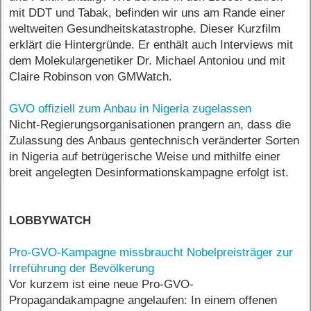
mit DDT und Tabak, befinden wir uns am Rande einer
weltweiten Gesundheitskatastrophe. Dieser Kurzfilm
erklärt die Hintergründe. Er enthält auch Interviews mit
dem Molekulargenetiker Dr. Michael Antoniou und mit
Claire Robinson von GMWatch.
GVO offiziell zum Anbau in Nigeria zugelassen
Nicht-Regierungsorganisationen prangern an, dass die
Zulassung des Anbaus gentechnisch veränderter Sorten
in Nigeria auf betrügerische Weise und mithilfe einer
breit angelegten Desinformationskampagne erfolgt ist.
LOBBYWATCH
Pro-GVO-Kampagne missbraucht Nobelpreisträger zur
Irreführung der Bevölkerung
Vor kurzem ist eine neue Pro-GVO-
Propagandakampagne angelaufen: In einem offenen