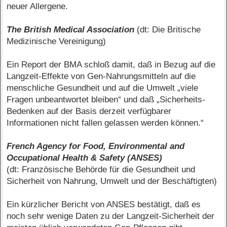
neuer Allergene.
The British Medical Association
(dt: Die Britische
Medizinische Vereinigung)
Ein Report der BMA schloß damit, daß in Bezug auf die
Langzeit-Effekte von Gen-Nahrungsmitteln auf die
menschliche Gesundheit und auf die Umwelt „viele
Fragen unbeantwortet bleiben“ und daß „Sicherheits-
Bedenken auf der Basis derzeit verfügbarer
Informationen nicht fallen gelassen werden können.“
French Agency for Food, Environmental and
Occupational Health & Safety (ANSES)
(dt: Französische Behörde für die Gesundheit und
Sicherheit von Nahrung, Umwelt und der Beschäftigten)
Ein kürzlicher Bericht von ANSES bestätigt, daß es
noch sehr wenige Daten zu der Langzeit-Sicherheit der