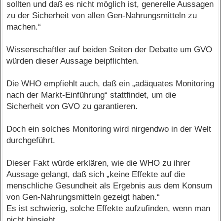
sollten und daß es nicht möglich ist, generelle Aussagen
zu der Sicherheit von allen Gen-Nahrungsmitteln zu
machen.“
Wissenschaftler auf beiden Seiten der Debatte um GVO
würden dieser Aussage beipflichten.
Die WHO empfiehlt auch, daß ein „adäquates Monitoring
nach der Markt-Einführung“ stattfindet, um die
Sicherheit von GVO zu garantieren.
Doch ein solches Monitoring wird nirgendwo in der Welt
durchgeführt.
Dieser Fakt würde erklären, wie die WHO zu ihrer
Aussage gelangt, daß sich „keine Effekte auf die
menschliche Gesundheit als Ergebnis aus dem Konsum
von Gen-Nahrungsmitteln gezeigt haben.“
Es ist schwierig, solche Effekte aufzufinden, wenn man
nicht hinsieht.