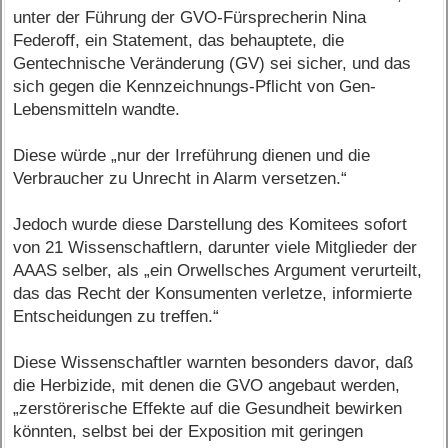
unter der Führung der GVO-Fürsprecherin Nina
Federoff, ein Statement, das behauptete, die
Gentechnische Veränderung (GV) sei sicher, und das
sich gegen die Kennzeichnungs-Pflicht von Gen-
Lebensmitteln wandte.
Diese würde „nur der Irreführung dienen und die
Verbraucher zu Unrecht in Alarm versetzen.“
Jedoch wurde diese Darstellung des Komitees sofort
von 21 Wissenschaftlern, darunter viele Mitglieder der
AAAS selber, als „ein Orwellsches Argument verurteilt,
das das Recht der Konsumenten verletze, informierte
Entscheidungen zu treffen.“
Diese Wissenschaftler warnten besonders davor, daß
die Herbizide, mit denen die GVO angebaut werden,
„zerstörerische Effekte auf die Gesundheit bewirken
könnten, selbst bei der Exposition mit geringen