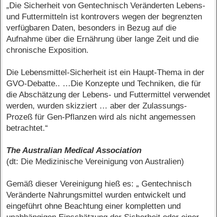
„Die Sicherheit von Gentechnisch Veränderten Lebens-
und Futtermitteln ist kontrovers wegen der begrenzten
verfügbaren Daten, besonders in Bezug auf die
Aufnahme über die Ernährung über lange Zeit und die
chronische Exposition.
Die Lebensmittel-Sicherheit ist ein Haupt-Thema in der
GVO-Debatte.. …Die Konzepte und Techniken, die für
die Abschätzung der Lebens- und Futtermittel verwendet
werden, wurden skizziert … aber der Zulassungs-
Prozeß für Gen-Pflanzen wird als nicht angemessen
betrachtet.“
The Australian Medical Association
(dt: Die Medizinische Vereinigung von Australien)
Gemäß dieser Vereinigung hieß es: „ Gentechnisch
Veränderte Nahrungsmittel wurden entwickelt und
eingeführt ohne Beachtung einer kompletten und