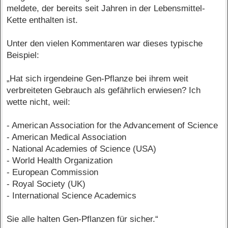
meldete, der bereits seit Jahren in der Lebensmittel-
Kette enthalten ist.
Unter den vielen Kommentaren war dieses typische
Beispiel:
„Hat sich irgendeine Gen-Pflanze bei ihrem weit
verbreiteten Gebrauch als gefährlich erwiesen? Ich
wette nicht, weil:
- American Association for the Advancement of Science
- American Medical Association
- National Academies of Science (USA)
- World Health Organization
- European Commission
- Royal Society (UK)
- International Science Academics
Sie alle halten Gen-Pflanzen für sicher.“