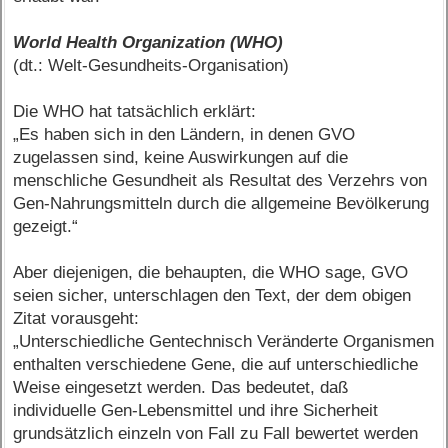
World Health Organization (WHO)
(dt.: Welt-Gesundheits-Organisation)
Die WHO hat tatsächlich erklärt:
„Es haben sich in den Ländern, in denen GVO
zugelassen sind, keine Auswirkungen auf die
menschliche Gesundheit als Resultat des Verzehrs von
Gen-Nahrungsmitteln durch die allgemeine Bevölkerung
gezeigt.“
Aber diejenigen, die behaupten, die WHO sage, GVO
seien sicher, unterschlagen den Text, der dem obigen
Zitat vorausgeht:
„Unterschiedliche Gentechnisch Veränderte Organismen
enthalten verschiedene Gene, die auf unterschiedliche
Weise eingesetzt werden. Das bedeutet, daß
individuelle Gen-Lebensmittel und ihre Sicherheit
grundsätzlich einzeln von Fall zu Fall bewertet werden