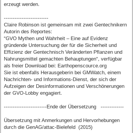
erzeugt werden.
-------------------------
Claire Robinson ist gemeinsam mit zwei Gentechnikern
Autorin des Reportes:
“GVO Mythen und Wahrheit – Eine auf Evidenz
gründende Untersuchung der für die Sicherheit und
Effizienz der Gentechnisch Veränderten Pflanzen und
Nahrungsmittel gemachten Behauptungen“, verfügbar
als freier Download bei: Earthopenscource.org
Sie ist ebenfalls Herausgeberin bei GMWatch, einem
Nachrichten- und Informations-Dienst, der sich der
Aufzeigen der Desinformationen und Verschönerungen
der GVO-Lobby engagiert.
------------------------Ende der Übersetzung -------------
Übersetzung mit Anmerkungen und Hervorhebungen
durch die GenAG/attac-Bielefeld (2015)