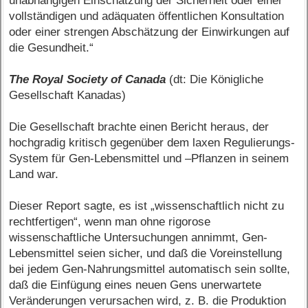
unabhängigen Einschätzung der Sicherheit oder einer
vollständigen und adäquaten öffentlichen Konsultation
oder einer strengen Abschätzung der Einwirkungen auf
die Gesundheit.“
The Royal Society of Canada
(dt: Die Königliche
Gesellschaft Kanadas)
Die Gesellschaft brachte einen Bericht heraus, der
hochgradig kritisch gegenüber dem laxen Regulierungs-
System für Gen-Lebensmittel und –Pflanzen in seinem
Land war.
Dieser Report sagte, es ist „wissenschaftlich nicht zu
rechtfertigen“, wenn man ohne rigorose
wissenschaftliche Untersuchungen annimmt, Gen-
Lebensmittel seien sicher, und daß die Voreinstellung
bei jedem Gen-Nahrungsmittel automatisch sein sollte,
daß die Einfügung eines neuen Gens unerwartete
Veränderungen verursachen wird, z. B. die Produktion