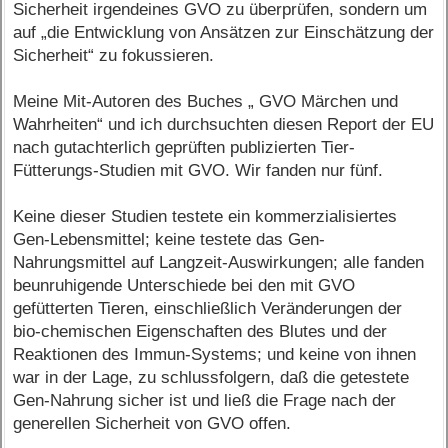
Sicherheit irgendeines GVO zu überprüfen, sondern um
auf „die Entwicklung von Ansätzen zur Einschätzung der
Sicherheit“ zu fokussieren.
Meine Mit-Autoren des Buches „ GVO Märchen und
Wahrheiten“ und ich durchsuchten diesen Report der EU
nach gutachterlich geprüften publizierten Tier-
Fütterungs-Studien mit GVO. Wir fanden nur fünf.
Keine dieser Studien testete ein kommerzialisiertes
Gen-Lebensmittel; keine testete das Gen-
Nahrungsmittel auf Langzeit-Auswirkungen; alle fanden
beunruhigende Unterschiede bei den mit GVO
gefütterten Tieren, einschließlich Veränderungen der
bio-chemischen Eigenschaften des Blutes und der
Reaktionen des Immun-Systems; und keine von ihnen
war in der Lage, zu schlussfolgern, daß die getestete
Gen-Nahrung sicher ist und ließ die Frage nach der
generellen Sicherheit von GVO offen.