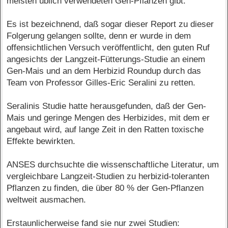
meisten üblich verwendeten Gen-Pflanzen gibt.
Es ist bezeichnend, daß sogar dieser Report zu dieser
Folgerung gelangen sollte, denn er wurde in dem
offensichtlichen Versuch veröffentlicht, den guten Ruf
angesichts der Langzeit-Fütterungs-Studie an einem
Gen-Mais und an dem Herbizid Roundup durch das
Team von Professor Gilles-Eric Seralini zu retten.
Seralinis Studie hatte herausgefunden, daß der Gen-
Mais und geringe Mengen des Herbizides, mit dem er
angebaut wird, auf lange Zeit in den Ratten toxische
Effekte bewirkten.
ANSES durchsuchte die wissenschaftliche Literatur, um
vergleichbare Langzeit-Studien zu herbizid-toleranten
Pflanzen zu finden, die über 80 % der Gen-Pflanzen
weltweit ausmachen.
Erstaunlicherweise fand sie nur zwei Studien: