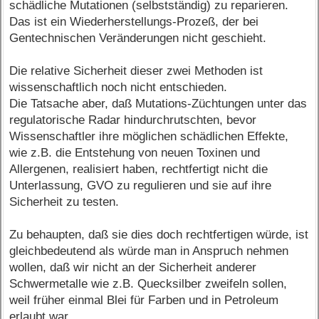
schädliche Mutationen (selbstständig) zu reparieren.
Das ist ein Wiederherstellungs-Prozeß, der bei
Gentechnischen Veränderungen nicht geschieht.
Die relative Sicherheit dieser zwei Methoden ist
wissenschaftlich noch nicht entschieden.
Die Tatsache aber, daß Mutations-Züchtungen unter das
regulatorische Radar hindurchrutschten, bevor
Wissenschaftler ihre möglichen schädlichen Effekte,
wie z.B. die Entstehung von neuen Toxinen und
Allergenen, realisiert haben, rechtfertigt nicht die
Unterlassung, GVO zu regulieren und sie auf ihre
Sicherheit zu testen.
Zu behaupten, daß sie dies doch rechtfertigen würde, ist
gleichbedeutend als würde man in Anspruch nehmen
wollen, daß wir nicht an der Sicherheit anderer
Schwermetalle wie z.B. Quecksilber zweifeln sollen,
weil früher einmal Blei für Farben und in Petroleum
erlaubt war.