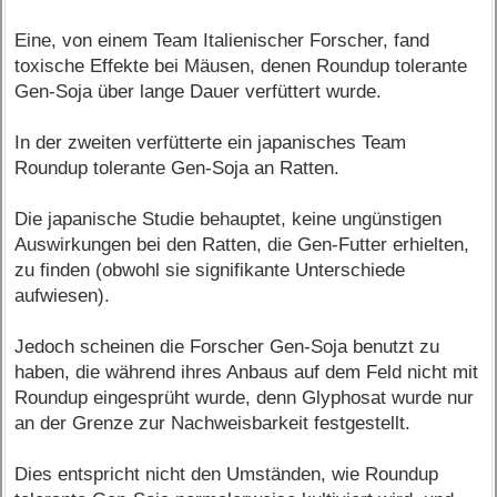
Eine, von einem Team Italienischer Forscher, fand
toxische Effekte bei Mäusen, denen Roundup tolerante
Gen-Soja über lange Dauer verfüttert wurde.
In der zweiten verfütterte ein japanisches Team
Roundup tolerante Gen-Soja an Ratten.
Die japanische Studie behauptet, keine ungünstigen
Auswirkungen bei den Ratten, die Gen-Futter erhielten,
zu finden (obwohl sie signifikante Unterschiede
aufwiesen).
Jedoch scheinen die Forscher Gen-Soja benutzt zu
haben, die während ihres Anbaus auf dem Feld nicht mit
Roundup eingesprüht wurde, denn Glyphosat wurde nur
an der Grenze zur Nachweisbarkeit festgestellt.
Dies entspricht nicht den Umständen, wie Roundup