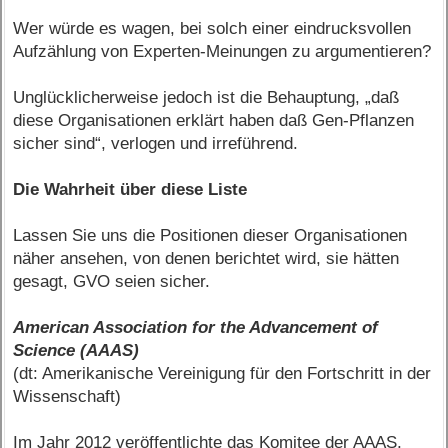
Wer würde es wagen, bei solch einer eindrucksvollen
Aufzählung von Experten-Meinungen zu argumentieren?
Unglücklicherweise jedoch ist die Behauptung, „daß
diese Organisationen erklärt haben daß Gen-Pflanzen
sicher sind“, verlogen und irreführend.
Die Wahrheit über diese Liste
Lassen Sie uns die Positionen dieser Organisationen
näher ansehen, von denen berichtet wird, sie hätten
gesagt, GVO seien sicher.
American Association for the Advancement of
Science (AAAS)
(dt: Amerikanische Vereinigung für den Fortschritt in der
Wissenschaft)
Im Jahr 2012 veröffentlichte das Komitee der AAAS,