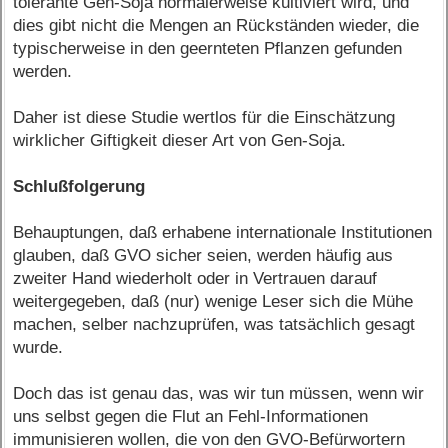
tolerante Gen-Soja normalerweise kultiviert wird, und
dies gibt nicht die Mengen an Rückständen wieder, die
typischerweise in den geernteten Pflanzen gefunden
werden.
Daher ist diese Studie wertlos für die Einschätzung
wirklicher Giftigkeit dieser Art von Gen-Soja.
Schlußfolgerung
Behauptungen, daß erhabene internationale Institutionen
glauben, daß GVO sicher seien, werden häufig aus
zweiter Hand wiederholt oder in Vertrauen darauf
weitergegeben, daß (nur) wenige Leser sich die Mühe
machen, selber nachzuprüfen, was tatsächlich gesagt
wurde.
Doch das ist genau das, was wir tun müssen, wenn wir
uns selbst gegen die Flut an Fehl-Informationen
immunisieren wollen, die von den GVO-Befürwortern