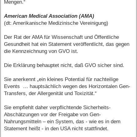
Mengen.“
American Medical Association (AMA)
(dt: Amerikanische Medizinische Vereinigung)
Der Rat der AMA für Wissenschaft und Öffentliche
Gesundheit hat ein Statement veröffentlicht, das gegen
die Kennzeichnung von GVO ist.
Die Erklärung behauptet nicht, daß GVO sicher sind.
Sie anerkennt „ein kleines Potential für nachteilige
Events … hauptsächlich wegen des Horizontalen Gen-
Transfers, der Allergenität und Toxizität.“
Sie empfiehlt daher verpflichtende Sicherheits-
Abschätzungen vor der Freigabe von Gen-
Nahrungsmitteln – ein System, das - wie es in dem
Statement heißt - in den USA nicht stattfindet.