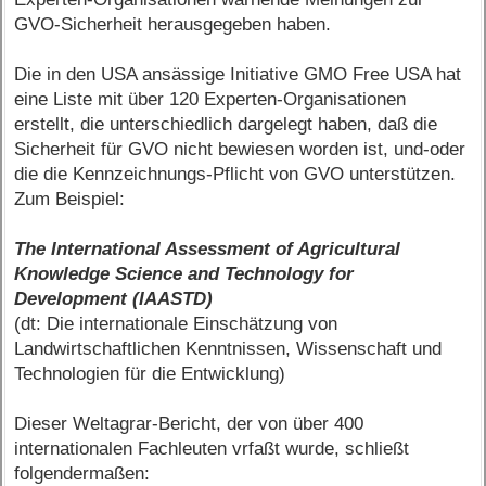
GVO-Sicherheit herausgegeben haben.
Die in den USA ansässige Initiative GMO Free USA hat
eine Liste mit über 120 Experten-Organisationen
erstellt, die unterschiedlich dargelegt haben, daß die
Sicherheit für GVO nicht bewiesen worden ist, und-oder
die die Kennzeichnungs-Pflicht von GVO unterstützen.
Zum Beispiel:
The International Assessment of Agricultural
Knowledge Science and Technology for
Development (IAASTD)
(dt: Die internationale Einschätzung von
Landwirtschaftlichen Kenntnissen, Wissenschaft und
Technologien für die Entwicklung)
Dieser Weltagrar-Bericht, der von über 400
internationalen Fachleuten vrfaßt wurde, schließt
folgendermaßen: