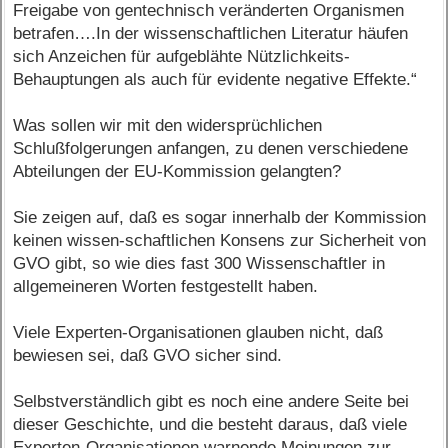
Freigabe von gentechnisch veränderten Organismen
betrafen….In der wissenschaftlichen Literatur häufen
sich Anzeichen für aufgeblähte Nützlichkeits-
Behauptungen als auch für evidente negative Effekte.“
Was sollen wir mit den widersprüchlichen
Schlußfolgerungen anfangen, zu denen verschiedene
Abteilungen der EU-Kommission gelangten?
Sie zeigen auf, daß es sogar innerhalb der Kommission
keinen wissen-schaftlichen Konsens zur Sicherheit von
GVO gibt, so wie dies fast 300 Wissenschaftler in
allgemeineren Worten festgestellt haben.
Viele Experten-Organisationen glauben nicht, daß
bewiesen sei, daß GVO sicher sind.
Selbstverständlich gibt es noch eine andere Seite bei
dieser Geschichte, und die besteht daraus, daß viele
Experten-Organisationen warnende Meinungen zur