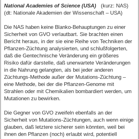
National Academies of Science (USA)
(kurz: NAS)
(dt: Nationale Akademien der Wissenschaft – USA)
Die NAS haben keine Blanko-Behauptungen zu einer
Sicherheit von GVO verlautbart. Sie brachten einen
Bericht heraus, in der sie eine Reihe von Techniken der
Pflanzen-Züchtung analysierten, und schlußfolgerten,
daß die Gentechnische Veränderung ein größeres
Risiko dafür darstelle, daß unerwartete Veränderungen
in die Nahrung gelangten, als bei jeder anderen
Züchtungs-Methode außer der Mutations-Züchtung –
eine Methode, bei der die Pflanzen-Genome mit
Strahlen oder mit Chemikalien bombardiert werden, um
Mutationen zu bewirken.
Die Gegner von GVO zweifeln ebenfalls an der
Sicherheit von Mutations-Züchtungen, auch wenn einige
glauben, daß letztere sicherer sein könnten, weil bei
ihnen den Pflanzen (noch) erlaubt wird, potentiell