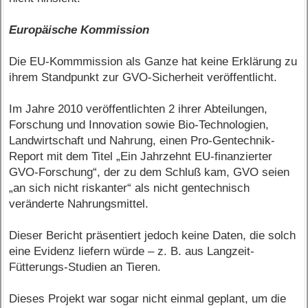
Europäische Kommission
Die EU-Kommmission als Ganze hat keine Erklärung zu
ihrem Standpunkt zur GVO-Sicherheit veröffentlicht.
Im Jahre 2010 veröffentlichten 2 ihrer Abteilungen,
Forschung und Innovation sowie Bio-Technologien,
Landwirtschaft und Nahrung, einen Pro-Gentechnik-
Report mit dem Titel „Ein Jahrzehnt EU-finanzierter
GVO-Forschung“, der zu dem Schluß kam, GVO seien
„an sich nicht riskanter“ als nicht gentechnisch
veränderte Nahrungsmittel.
Dieser Bericht präsentiert jedoch keine Daten, die solch
eine Evidenz liefern würde – z. B. aus Langzeit-
Fütterungs-Studien an Tieren.
Dieses Projekt war sogar nicht einmal geplant, um die