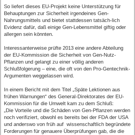
So liefert dieses EU-Projekt keine Unterstützung für
Behauptungen zur Sicherheit irgendeines Gen-
Nahrungsmittels und bietet stattdessen tatsäch-lich
Evidenz dafür, daß einige Gen-Lebensmittel giftig oder
allergen sein könnten.
Interessanterweise prüfte 2013 eine andere Abteilung
der EU-Kommission die Sicherheit von Gen-Nutz-
Pflanzen und gelangt zu einer völlig anderen
Schlußfolgerung – eine, die oft von den Pro-Gentechnik-
Argumenten weggelassen wird.
In einem Bericht mit dem Titel „Späte Lektionen aus
frühen Warnungen“ des General-Direktorates der EU-
Kommission für die Umwelt kam zu dem Schluß:
„Die Vorteile und die Schäden von Gen-Pflanzen werden
noch verifiziert, obwohl es bereits bei der FDA der USA
und anderswo von früh auf wissenschaftlich begründete
Forderungen für genauere Überprüfungen gab, die die