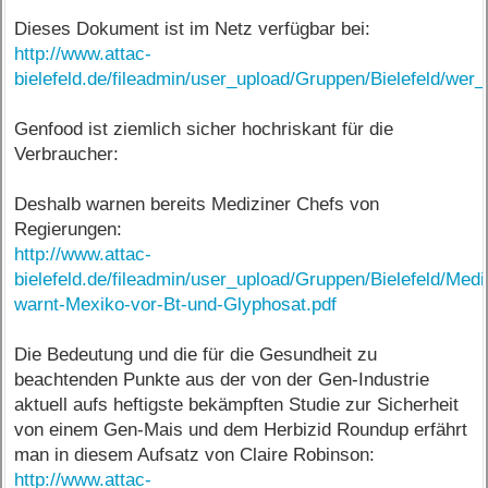
Dieses Dokument ist im Netz verfügbar bei:
http://www.attac-
bielefeld.de/fileadmin/user_upload/Gruppen/Bielefeld/we
Genfood ist ziemlich sicher hochriskant für die
Verbraucher:
Deshalb warnen bereits Mediziner Chefs von
Regierungen:
http://www.attac-
bielefeld.de/fileadmin/user_upload/Gruppen/Bielefeld/Medi
warnt-Mexiko-vor-Bt-und-Glyphosat.pdf
Die Bedeutung und die für die Gesundheit zu
beachtenden Punkte aus der von der Gen-Industrie
aktuell aufs heftigste bekämpften Studie zur Sicherheit
von einem Gen-Mais und dem Herbizid Roundup erfährt
man in diesem Aufsatz von Claire Robinson:
http://www.attac-