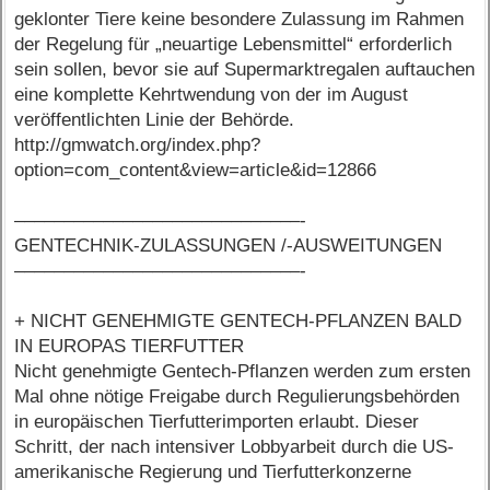
geklonter Tiere keine besondere Zulassung im Rahmen
der Regelung für „neuartige Lebensmittel“ erforderlich
sein sollen, bevor sie auf Supermarktregalen auftauchen
eine komplette Kehrtwendung von der im August
veröffentlichten Linie der Behörde.
http://gmwatch.org/index.php?
option=com_content&view=article&id=12866
–––––––––––––––––––––––––––––-
GENTECHNIK-ZULASSUNGEN /-AUSWEITUNGEN
–––––––––––––––––––––––––––––-
+ NICHT GENEHMIGTE GENTECH-PFLANZEN BALD
IN EUROPAS TIERFUTTER
Nicht genehmigte Gentech-Pflanzen werden zum ersten
Mal ohne nötige Freigabe durch Regulierungsbehörden
in europäischen Tierfutterimporten erlaubt. Dieser
Schritt, der nach intensiver Lobbyarbeit durch die US-
amerikanische Regierung und Tierfutterkonzerne