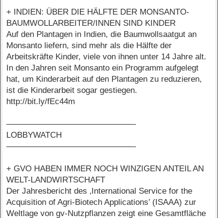
+ INDIEN: ÜBER DIE HÄLFTE DER MONSANTO-
BAUMWOLLARBEITER/INNEN SIND KINDER
Auf den Plantagen in Indien, die Baumwollsaatgut an
Monsanto liefern, sind mehr als die Hälfte der
Arbeitskräfte Kinder, viele von ihnen unter 14 Jahre alt.
In den Jahren seit Monsanto ein Programm aufgelegt
hat, um Kinderarbeit auf den Plantagen zu reduzieren,
ist die Kinderarbeit sogar gestiegen.
http://bit.ly/fEc44m
–––––––––––––––––––––––––––––-
LOBBYWATCH
–––––––––––––––––––––––––––––-
+ GVO HABEN IMMER NOCH WINZIGEN ANTEIL AN
WELT-LANDWIRTSCHAFT
Der Jahresbericht des ‚International Service for the
Acquisition of Agri-Biotech Applications’ (ISAAA) zur
Weltlage von gv-Nutzpflanzen zeigt eine Gesamtfläche