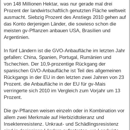
von 148 Millionen Hektar, was nur gerade mal drei
Prozent der landwirtschaftlich genutzten Fläche weltweit
ausmacht. Siebzig Prozent des Anstiegs 2010 gehen auf
das Konto derjenigen Länder, die sowieso schon die
meisten gv-Pflanzen anbauen USA, Brasilien und
Argentinien.
In fünf Ländern ist die GVO-Anbaufläche im letzten Jahr
gefallen: China, Spanien, Portugal, Rumänien und
Tschechien. Der 10,9-prozentige Rückgang der
spanischen GVO-Anbaufläche ist Teil des allgemeinen
Rückgangs in der EU in den letzten zwei Jahren von 23
Prozent. die Anbaufläche in der EU für gv-Mais
verringerte sich 2010 im Vergleich zum Vorjahr um 13
Prozent.
Die gv-Pflanzen weisen einzeln oder in Kombination vor
allem zwei Merkmale auf Herbizidtoleranz und
Insektenresistenz. Unkraut- und Schädlingsresistenz