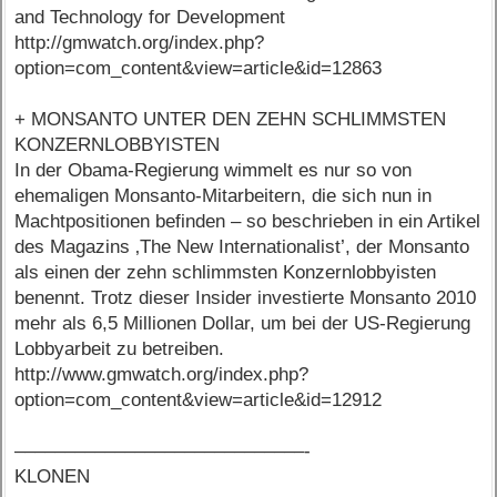
and Technology for Development
http://gmwatch.org/index.php?
option=com_content&view=article&id=12863
+ MONSANTO UNTER DEN ZEHN SCHLIMMSTEN
KONZERNLOBBYISTEN
In der Obama-Regierung wimmelt es nur so von
ehemaligen Monsanto-Mitarbeitern, die sich nun in
Machtpositionen befinden – so beschrieben in ein Artikel
des Magazins ‚The New Internationalist’, der Monsanto
als einen der zehn schlimmsten Konzernlobbyisten
benennt. Trotz dieser Insider investierte Monsanto 2010
mehr als 6,5 Millionen Dollar, um bei der US-Regierung
Lobbyarbeit zu betreiben.
http://www.gmwatch.org/index.php?
option=com_content&view=article&id=12912
–––––––––––––––––––––––––––––-
KLONEN