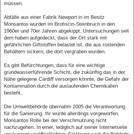
müssen.
Abfälle aus einer Fabrik Newport in im Besitz
Monsantos wurden im Brofiscin-Steinbruch in den
1960er und 70er Jahren abgekippt. Untersuchungen seit
dem haben aufgedeckt, dass der Ort stark mit
gefährlichen Giftstoffen belastet ist, die aus rostenden
Behältern sickern, die dort vergraben wurden.
Es gibt Befürchtungen, dass für eine wichtige
grundwasserführende Schicht, die zukünftig das in der
Nähe gelegene Cardiff versorgen könnte, die Gefahr der
Kontamination durch die auslaufenden Chemikalien
besteht.
Die Umweltbehörde übernahm 2005 die Verantwortung
für die Sanierung. Ihr wurde allerdings vorgeworfen,
Monsantos Rolle bei der Verschmutzung nicht
nachzugehen. In einer, lediglich auf seiner Internetseite