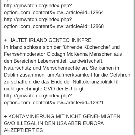
http://gmwatch.org/index.php?
option=com_content&view=article&id=12864
http://gmwatch.org/index.php?
option=com_content&view=article&id=12868
+ HALTET IRLAND GENTECHNIKFREI
In Irland schloss sich der führende Küchenchef und
Fernsehmoderator Clodagh McKenna Menschen aus
den Bereichen Lebensmittel, Landwirtschaft,
Naturschutz und Menschenrechte an. Sie kamen in
Dublin zusammen, um Aufmerksamkeit für die Gefahren
zu schaffen, die das Ende der Nulltoleranzpolitik für
nicht genehmigte GVO der EU birgt.
http://gmwatch.org/index.php?
option=com_content&view=article&id=12921
+ KONTAMINIERUNG MIT NICHT GENEHMIGTEN
GVO ILLEGAL IN DEN USA ABER EUROPA
AKZEPTIERT ES