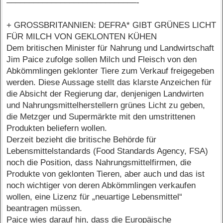
–––––––––––––––––––––––––––––-
+ GROSSBRITANNIEN: DEFRA* GIBT GRÜNES LICHT
FÜR MILCH VON GEKLONTEN KÜHEN
Dem britischen Minister für Nahrung und Landwirtschaft
Jim Paice zufolge sollen Milch und Fleisch von den
Abkömmlingen geklonter Tiere zum Verkauf freigegeben
werden. Diese Aussage stellt das klarste Anzeichen für
die Absicht der Regierung dar, denjenigen Landwirten
und Nahrungsmittelherstellern grünes Licht zu geben,
die Metzger und Supermärkte mit den umstrittenen
Produkten beliefern wollen.
Derzeit bezieht die britische Behörde für
Lebensmittelstandards (Food Standards Agency, FSA)
noch die Position, dass Nahrungsmittelfirmen, die
Produkte von geklonten Tieren, aber auch und das ist
noch wichtiger von deren Abkömmlingen verkaufen
wollen, eine Lizenz für „neuartige Lebensmittel“
beantragen müssen.
Paice wies darauf hin, dass die Europäische