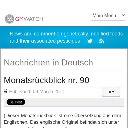
News and comment on genetically modified foods
and their associated pesticides
Nachrichten in Deutsch
Monatsrückblick nr. 90
ils
Published: 09 March 2011
(Dieser Monatsrückblick ist eine Übersetzung aus dem
Englischen. Das englische Original befindet sich unter