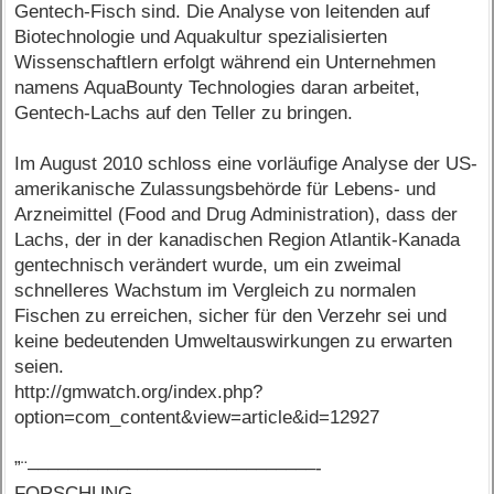
Gentech-Fisch sind. Die Analyse von leitenden auf
Biotechnologie und Aquakultur spezialisierten
Wissenschaftlern erfolgt während ein Unternehmen
namens AquaBounty Technologies daran arbeitet,
Gentech-Lachs auf den Teller zu bringen.
Im August 2010 schloss eine vorläufige Analyse der US-
amerikanische Zulassungsbehörde für Lebens- und
Arzneimittel (Food and Drug Administration), dass der
Lachs, der in der kanadischen Region Atlantik-Kanada
gentechnisch verändert wurde, um ein zweimal
schnelleres Wachstum im Vergleich zu normalen
Fischen zu erreichen, sicher für den Verzehr sei und
keine bedeutenden Umweltauswirkungen zu erwarten
seien.
http://gmwatch.org/index.php?
option=com_content&view=article&id=12927
”¨–––––––––––––––––––––––––––––-
FORSCHUNG