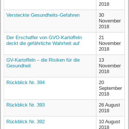
2018
Versteckte Gesundheits-Gefahren
30
November
2018
Der Erschaffer von GVO-Kartoffeln
21
deckt die gefährliche Wahrheit auf
November
2018
GV-Kartoffeln – die Risiken für die
13
Gesundheit
November
2018
Rückblick Nr. 394
20
September
2018
Rückblick Nr. 393
26 August
2018
Rückblick Nr. 392
10 August
2018