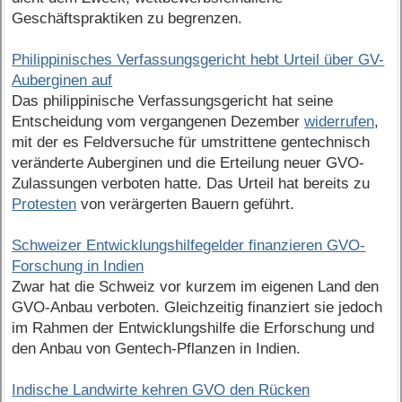
Geschäftspraktiken zu begrenzen.
Philippinisches Verfassungsgericht hebt Urteil über GV-
Auberginen auf
Das philippinische Verfassungsgericht hat seine
Entscheidung vom vergangenen Dezember
widerrufen
,
mit der es Feldversuche für umstrittene gentechnisch
veränderte Auberginen und die Erteilung neuer GVO-
Zulassungen verboten hatte. Das Urteil hat bereits zu
Protesten
von verärgerten Bauern geführt.
Schweizer Entwicklungshilfegelder finanzieren GVO-
Forschung in Indien
Zwar hat die Schweiz vor kurzem im eigenen Land den
GVO-Anbau verboten. Gleichzeitig finanziert sie jedoch
im Rahmen der Entwicklungshilfe die Erforschung und
den Anbau von Gentech-Pflanzen in Indien.
Indische Landwirte kehren GVO den Rücken