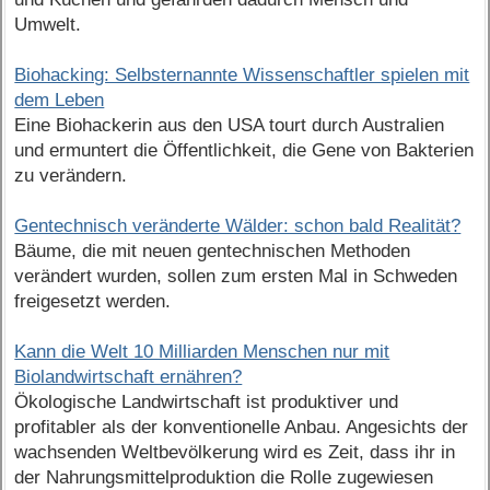
Umwelt.
Biohacking: Selbsternannte Wissenschaftler spielen mit
dem Leben
Eine Biohackerin aus den USA tourt durch Australien
und ermuntert die Öffentlichkeit, die Gene von Bakterien
zu verändern.
Gentechnisch veränderte Wälder: schon bald Realität?
Bäume, die mit neuen gentechnischen Methoden
verändert wurden, sollen zum ersten Mal in Schweden
freigesetzt werden.
Kann die Welt 10 Milliarden Menschen nur mit
Biolandwirtschaft ernähren?
Ökologische Landwirtschaft ist produktiver und
profitabler als der konventionelle Anbau. Angesichts der
wachsenden Weltbevölkerung wird es Zeit, dass ihr in
der Nahrungsmittelproduktion die Rolle zugewiesen