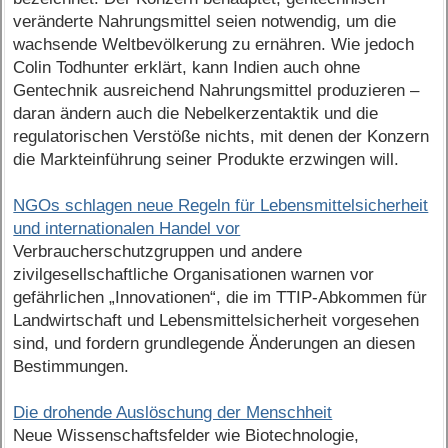
veränderte Nahrungsmittel seien notwendig, um die
wachsende Weltbevölkerung zu ernähren. Wie jedoch
Colin Todhunter erklärt, kann Indien auch ohne
Gentechnik ausreichend Nahrungsmittel produzieren –
daran ändern auch die Nebelkerzentaktik und die
regulatorischen Verstöße nichts, mit denen der Konzern
die Markteinführung seiner Produkte erzwingen will.
NGOs schlagen neue Regeln für Lebensmittelsicherheit
und internationalen Handel vor
Verbraucherschutzgruppen und andere
zivilgesellschaftliche Organisationen warnen vor
gefährlichen „Innovationen“, die im TTIP-Abkommen für
Landwirtschaft und Lebensmittelsicherheit vorgesehen
sind, und fordern grundlegende Änderungen an diesen
Bestimmungen.
Die drohende Auslöschung der Menschheit
Neue Wissenschaftsfelder wie Biotechnologie,