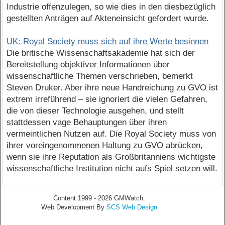
Industrie offenzulegen, so wie dies in den diesbezüglich
gestellten Anträgen auf Akteneinsicht gefordert wurde.
UK: Royal Society muss sich auf ihre Werte besinnen
Die britische Wissenschaftsakademie hat sich der
Bereitstellung objektiver Informationen über
wissenschaftliche Themen verschrieben, bemerkt
Steven Druker. Aber ihre neue Handreichung zu GVO ist
extrem irreführend – sie ignoriert die vielen Gefahren,
die von dieser Technologie ausgehen, und stellt
stattdessen vage Behauptungen über ihren
vermeintlichen Nutzen auf. Die Royal Society muss von
ihrer voreingenommenen Haltung zu GVO abrücken,
wenn sie ihre Reputation als Großbritanniens wichtigste
wissenschaftliche Institution nicht aufs Spiel setzen will.
Content 1999 - 2026 GMWatch.
Web Development By
SCS Web Design