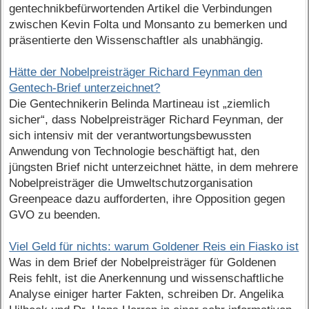
gentechnikbefürwortenden Artikel die Verbindungen
zwischen Kevin Folta und Monsanto zu bemerken und
präsentierte den Wissenschaftler als unabhängig.
Hätte der Nobelpreisträger Richard Feynman den
Gentech-Brief unterzeichnet?
Die Gentechnikerin Belinda Martineau ist „ziemlich
sicher“, dass Nobelpreisträger Richard Feynman, der
sich intensiv mit der verantwortungsbewussten
Anwendung von Technologie beschäftigt hat, den
jüngsten Brief nicht unterzeichnet hätte, in dem mehrere
Nobelpreisträger die Umweltschutzorganisation
Greenpeace dazu aufforderten, ihre Opposition gegen
GVO zu beenden.
Viel Geld für nichts: warum Goldener Reis ein Fiasko ist
Was in dem Brief der Nobelpreisträger für Goldenen
Reis fehlt, ist die Anerkennung und wissenschaftliche
Analyse einiger harter Fakten, schreiben Dr. Angelika