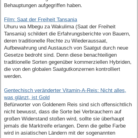
Behauptungen aufgegriffen haben.
Film: Saat der Freiheit Tansania
Uhuru wa Mbegu za Wakulima (Saat der Freiheit
Tansania) schildert die Erfahrungsberichte von Bauern,
deren traditionelle Rechte zu Wiederaussaat,
Aufbewahrung und Austausch von Saatgut durch neue
Gesetze bedroht sind. Denn diese benachteiligen
traditionelle Sorten gegenüber kommerziellen Hybriden,
die von den globalen Saatgutkonzernen kontrolliert
werden.
Gentechisch veränderter Vitamin-A-Reis: Nicht alles,
was glänzt, ist Gold
Befürworter von Goldenem Reis sind sich offensichtlich
nicht bewusst, dass die Sorte bei Verbrauchern auf
großen Widerstand stoßen wird, sollte sie überhaupt
jemals die Marktreife erlangen. Denn die gelbe Farbe
wird in asiatischen Ländern mit der sogenannten