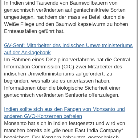
In Indien sind Tausende von Baumwollbauern von
gentechnisch veränderten auf gentechnikfreie Sorten
umgestiegen, nachdem der massive Befall durch die
Weiße Fliege und den Baumwollkapselwurm zu hohen
Ernteausfällen geführt hat.
GV-Senf: Mitarbeiter des indischen Umweltministeriums
auf der Anklagebank
Im Rahmen eines Disziplinarverfahrens hat die Central
Information Commission (CIC) zwei Mitarbeiter des
indischen Umweltministeriums aufgefordert, zu
begründen, weshalb sie es unterlassen haben,
Informationen über die biologische Sicherheit einer
gentechnisch veränderten Senfsorte offenzulegen.
Indien sollte sich aus den Fängen von Monsanto und
anderen GVO-Konzernen befreien
Monsanto hat sich in Indien festgesetzt und wird von
manchen bereits als „die neue East India Company“
bezeichnet. Der Konzern behauptet, gentechnisch