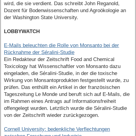
wird, die sie verdient. Das schreibt John Reganold,
Dozent für Bodenwissenschaften und Agroökologie an
der Washington State University.
LOBBYWATCH
E-Mails beleuchten die Rolle von Monsanto bei der
Rücknahme der Séralini-Studie
Ein Redakteur der Zeitschrift Food and Chemical
Toxicology hat Wissenschaftler von Monsanto dazu
eingeladen, die Séralini-Studie, in der die toxische
Wirkung von Monsantoprodukten festgestellt wurde, zu
prüfen. Das enthüllt ein Artikel in der französischen
Tageszeitung Le Monde und beruft sich auf E-Mails, die
im Rahmen eines Antrags auf Informationsfreiheit
offengelegt wurden. Letztlich wurde die Séralini-Studie
von der Zeitschrift wieder zurückgezogen.
Cornell University: bedenkliche Verflechtungen