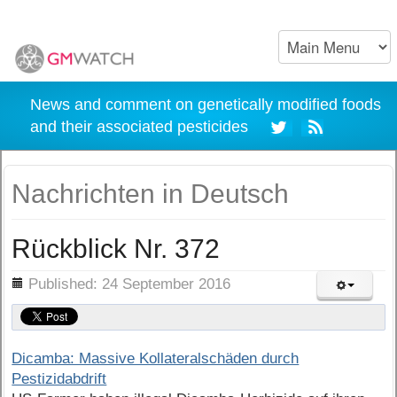
News and comment on genetically modified foods
and their associated pesticides
Nachrichten in Deutsch
Rückblick Nr. 372
ils
Published: 24 September 2016
Dicamba: Massive Kollateralschäden durch
Pestizidabdrift