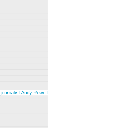
 journalist Andy Rowell