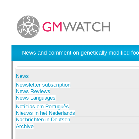
News and comment on genetically modified foo
News
Newsletter subscription
News Reviews
News Languages
Notícias em Português
Nieuws in het Nederlands
Nachrichten in Deutsch
Archive