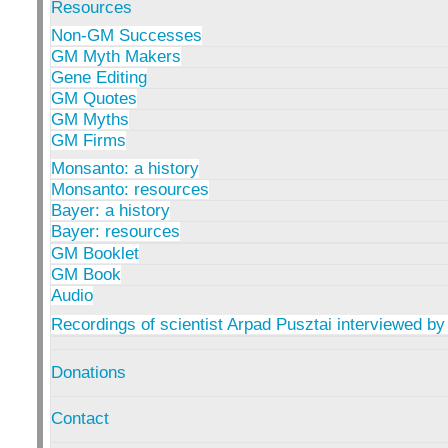
Resources
Non-GM Successes
GM Myth Makers
Gene Editing
GM Quotes
GM Myths
GM Firms
Monsanto: a history
Monsanto: resources
Bayer: a history
Bayer: resources
GM Booklet
GM Book
Audio
Recordings of scientist Arpad Pusztai interviewed by
Donations
Contact