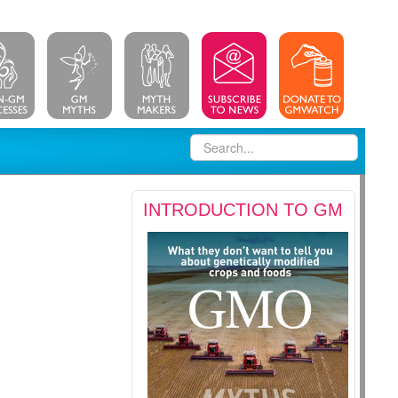
INTRODUCTION TO GM