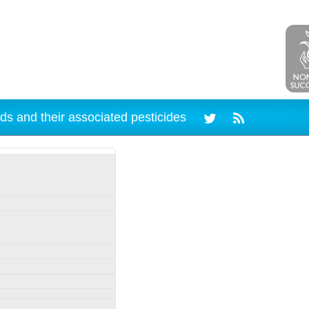
ds and their associated pesticides