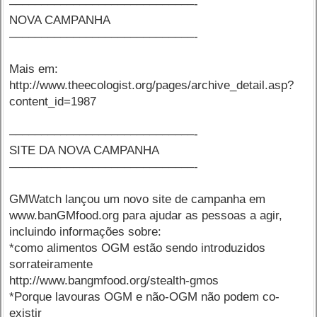
–––––––––––––––––––––––––––––-
NOVA CAMPANHA
–––––––––––––––––––––––––––––-
Mais em:
http://www.theecologist.org/pages/archive_detail.asp?
content_id=1987
–––––––––––––––––––––––––––––-
SITE DA NOVA CAMPANHA
–––––––––––––––––––––––––––––-
GMWatch lançou um novo site de campanha em
www.banGMfood.org para ajudar as pessoas a agir,
incluindo informações sobre:
*como alimentos OGM estão sendo introduzidos
sorrateiramente
http://www.bangmfood.org/stealth-gmos
*Porque lavouras OGM e não-OGM não podem co-
existir