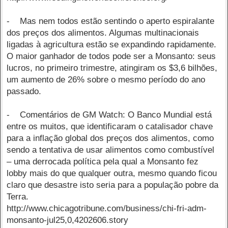
- Mas nem todos estão sentindo o aperto espiralante
dos preços dos alimentos. Algumas multinacionais
ligadas à agricultura estão se expandindo rapidamente.
O maior ganhador de todos pode ser a Monsanto: seus
lucros, no primeiro trimestre, atingiram os $3,6 bilhões,
um aumento de 26% sobre o mesmo período do ano
passado.
- Comentários de GM Watch: O Banco Mundial está
entre os muitos, que identificaram o catalisador chave
para a inflação global dos preços dos alimentos, como
sendo a tentativa de usar alimentos como combustível
– uma derrocada política pela qual a Monsanto fez
lobby mais do que qualquer outra, mesmo quando ficou
claro que desastre isto seria para a população pobre da
Terra.
http://www.chicagotribune.com/business/chi-fri-adm-
monsanto-jul25,0,4202606.story