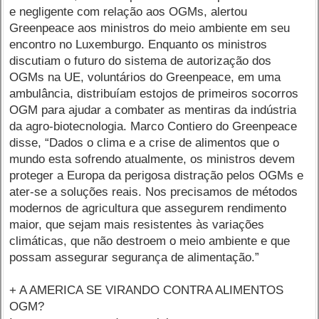
e negligente com relação aos OGMs, alertou
Greenpeace aos ministros do meio ambiente em seu
encontro no Luxemburgo. Enquanto os ministros
discutiam o futuro do sistema de autorização dos
OGMs na UE, voluntários do Greenpeace, em uma
ambulância, distribuíam estojos de primeiros socorros
OGM para ajudar a combater as mentiras da indústria
da agro-biotecnologia. Marco Contiero do Greenpeace
disse, “Dados o clima e a crise de alimentos que o
mundo esta sofrendo atualmente, os ministros devem
proteger a Europa da perigosa distração pelos OGMs e
ater-se a soluções reais. Nos precisamos de métodos
modernos de agricultura que assegurem rendimento
maior, que sejam mais resistentes às variações
climáticas, que não destroem o meio ambiente e que
possam assegurar segurança de alimentação.”
+ A AMERICA SE VIRANDO CONTRA ALIMENTOS
OGM?