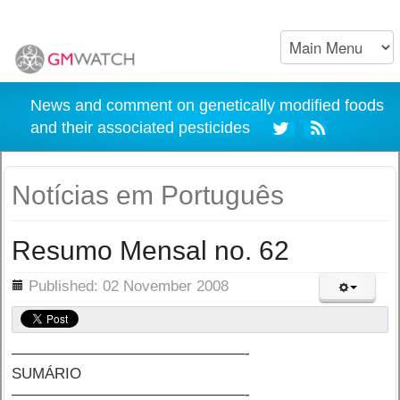
News and comment on genetically modified foods
and their associated pesticides
Notícias em Português
Resumo Mensal no. 62
ils
Published: 02 November 2008
–––––––––––––––––––––––––––––-
SUMÁRIO
–––––––––––––––––––––––––––––-