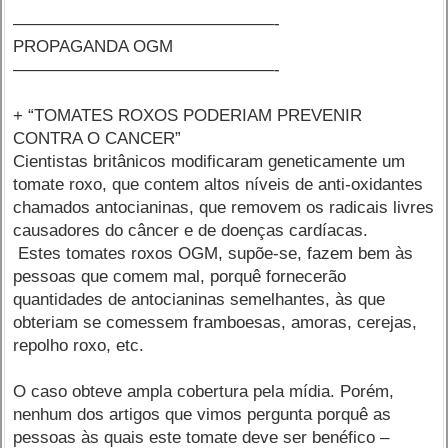
–––––––––––––––––––––––––––––-
PROPAGANDA OGM
–––––––––––––––––––––––––––––-
+ “TOMATES ROXOS PODERIAM PREVENIR
CONTRA O CANCER”
Cientistas britânicos modificaram geneticamente um
tomate roxo, que contem altos níveis de anti-oxidantes
chamados antocianinas, que removem os radicais livres
causadores do câncer e de doenças cardíacas.
Estes tomates roxos OGM, supõe-se, fazem bem às
pessoas que comem mal, porquê fornecerão
quantidades de antocianinas semelhantes, às que
obteriam se comessem framboesas, amoras, cerejas,
repolho roxo, etc.
O caso obteve ampla cobertura pela mídia. Porém,
nenhum dos artigos que vimos pergunta porquê as
pessoas às quais este tomate deve ser benéfico –