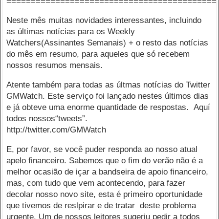
===========================================
Neste mês muitas novidades interessantes, incluindo
as últimas notícias para os Weekly
Watchers(Assinantes Semanais) + o resto das notícias
do mês em resumo, para aqueles que só recebem
nossos resumos mensais.
Atente também para todas as últmas notícias do Twitter
GMWatch. Este serviço foi lançado nestes últimos dias
e já obteve uma enorme quantidade de respostas. Aquí
todos nossos“tweets”.
http://twitter.com/GMWatch
E, por favor, se você puder responda ao nosso atual
apelo financeiro. Sabemos que o fim do verão não é a
melhor ocasião de içar a bandseira de apoio financeiro,
mas, com tudo que vem acontecendo, para fazer
decolar nosso novo site, esta é primeiro oportunidade
que tivemos de reslpirar e de tratar deste problema
urgente. Um de nossos leitores sugeriu pedir a todos