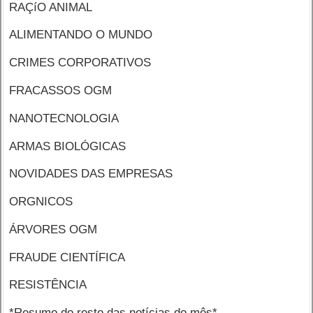
RAÇíO ANIMAL
ALIMENTANDO O MUNDO
CRIMES CORPORATIVOS
FRACASSOS OGM
NANOTECNOLOGIA
ARMAS BIOLÓGICAS
NOVIDADES DAS EMPRESAS
ORGNICOS
ÁRVORES OGM
FRAUDE CIENTÍFICA
RESISTÊNCIA
*Resumo do resto das notícias do mês*