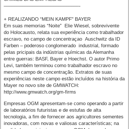
–––––––––––––––––––––––––––––-
+ REALIZANDO “MEIN KAMPF" BAYER
Em suas memorias “Noite” Elie Wiesel, sobrevivente
do Holocausto, relata sua experiência como trabalhador
escravo, no campo de concentraçao Auschwitz da ID
Farben – poderoso conglomerado industrial, formado
pelas pricipais da indústrias químicas da Alemanha
entre guerras: BASF, Bayer e Hoechst. O autor Primo
Levi, também terminou como trabalhador escravo no
mesmo campo de concentração. Extratos de suas
experiências neste campo estão incluídos na história da
Mayer no novo site de GMWATCH:
http://www.gmwatch.org/gm-firms
Empresas OGM apresentam-se como operando a partir
de laboratórios futuristas e de estufas de alta
tecnologia, a fim de fornecer aos agricultores sementes
inovadoras, com novas e valiosas características; na