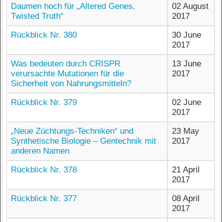
Daumen hoch für „Altered Genes,
02 August
Twisted Truth“
2017
Rückblick Nr. 380
30 June
2017
Was bedeuten durch CRISPR
13 June
verursachte Mutationen für die
2017
Sicherheit von Nahrungsmitteln?
Rückblick Nr. 379
02 June
2017
„Neue Züchtungs-Techniken“ und
23 May
Synthetische Biologie – Gentechnik mit
2017
anderen Namen
Rückblick Nr. 378
21 April
2017
Rückblick Nr. 377
08 April
2017